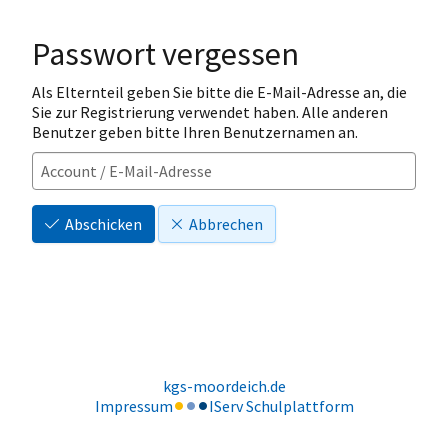
Passwort vergessen
Als Elternteil geben Sie bitte die E-Mail-Adresse an, die
Sie zur Registrierung verwendet haben. Alle anderen
Benutzer geben bitte Ihren Benutzernamen an.
Abschicken
Abbrechen
kgs-moordeich.de
Impressum
IServ Schulplattform